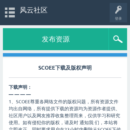
风云社区
登录
发布资源
SCOEE下载及版权声明
下载声明：
— — — —
1、SCOEE尊重各网络文件的版权问题，所有资源文件
均出自网络，所有提供下载的资源均为资源作者提供、
社区用户以及网友推荐收集整理而来，仅供学习和研究
使用。如有侵犯你的版权，请及时 通知我 们，本站将
立即改正，同时要求用户在23小时内删除从SCOEE下传