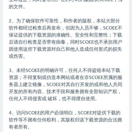
的文件。
2、为了确保软件可靠性，和作者的版权，本站大部分
软件都经过检查后再发布，但因为人员不够，SCOEE不
保证提供的下载资源的准确性、安全性和完整性；下载
后请自行检查是否带有病毒，同时SCOEE也不承担用户
因使用这些下载资源对自己和他人造成任何形式的损失
或伤害。
3、未经SCOEE的明确许可，任何人不得盗链本站下载
资源；不得复制或仿造本网站或者在非SCOEE所属的服
务器上建立镜像，SCOEE对其自行开发的或和他人共同
开发的所有内容、技术手段和服务拥有全部知识产权，
任何人不得侵害或 破坏，也不得擅自使用。
4、访问SCOEE的用户必须明白，SCOEE对提供下载的
软件等不拥有任何权利，其版权归该下载资源的合法拥
有者所有。