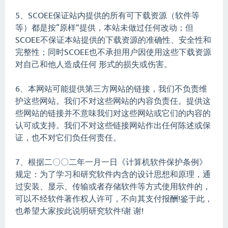
5、SCOEE保证站内提供的所有可下载资源（软件等
等）都是按“原样”提供，本站未做过任何改动；但
SCOEE不保证本站提供的下载资源的准确性、安全性和
完整性；同时SCOEE也不承担用户因使用这些下载资源
对自己和他人造成任何 形式的损失或伤害。
6、本网站可能提供第三方网站的链接，我们不负责维
护这些网站。我们不对这些网站的内容负责任。提供这
些网站的链接并不意味我们对这些网站或它们的内容的
认可或支持。我们不对这些链接网站作出任何陈述或保
证，也不对它们负任何责任。
7、根据二〇〇二年一月一日《计算机软件保护条例》
规定：为了学习和研究软件内含的设计思想和原理，通
过安装、显示、传输或者存储软件等方式使用软件的，
可以不经软件著作权人许可，不向其支付报酬!鉴于此，
也希望大家按此说明研究软件!谢 谢!