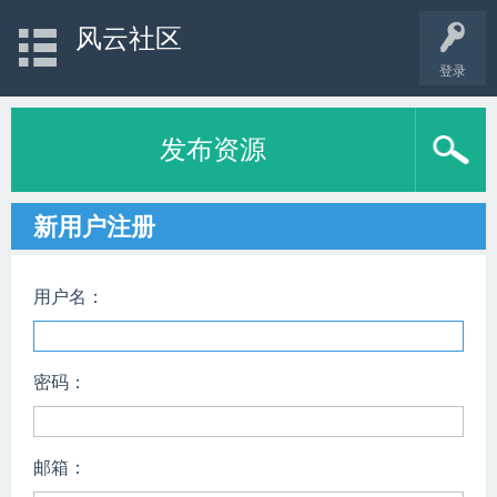
风云社区
登录
发布资源
新用户注册
用户名：
密码：
邮箱：