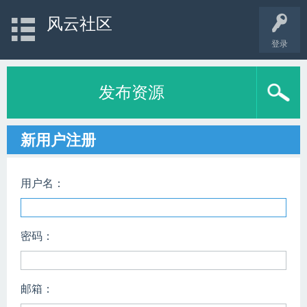
风云社区
登录
发布资源
新用户注册
用户名：
密码：
邮箱：