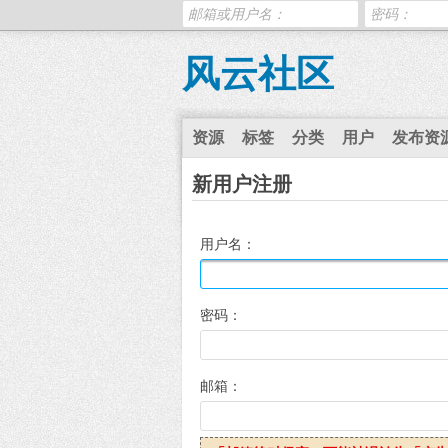
风云社区
资源
标签
分类
用户
发布资
新用户注册
用户名：
密码：
邮箱：