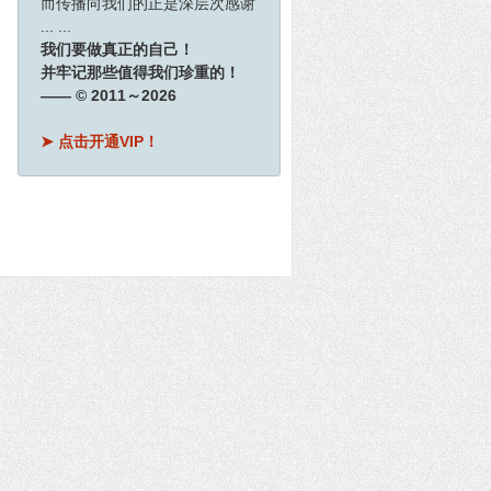
而传播向我们的正是深层次感谢
... ...
我们要做真正的自己！
并牢记那些值得我们珍重的！
—— © 2011～2026
➤ 点击开通VIP！