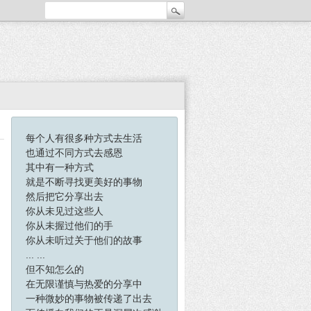
每个人有很多种方式去生活
也通过不同方式去感恩
其中有一种方式
就是不断寻找更美好的事物
然后把它分享出去
你从未见过这些人
你从未握过他们的手
你从未听过关于他们的故事
... ...
但不知怎么的
在无限谨慎与热爱的分享中
一种微妙的事物被传递了出去