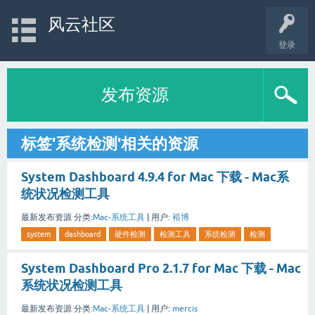
风云社区
登录
发布资源
标签'系统检测'相关的资源
System Dashboard 4.9.4 for Mac 下载 - Mac系
统状况检测工具
最新发布资源
分类:
Mac-系统工具
|
用户:
裕博
system
dashboard
硬件检测
检测工具
系统检测
检测
System Dashboard Pro 2.1.7 for Mac 下载 - Mac
系统状况检测工具
最新发布资源
分类:
Mac-系统工具
|
用户:
mercis