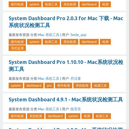
硬件检测
system
检测工具
系统检测
dashboard
检测
System Dashboard Pro 2.0.3 for Mac 下载 - Mac
系统状况检测工具
最新发布资源
分类:
Mac-系统工具
|
用户:
Smile_qiqi
硬件检测
system
检测工具
系统检测
dashboard
检测
系统监测
System Dashboard Pro 1.10.10 - Mac系统状况检
测工具
最新发布资源
分类:
Mac-系统工具
|
用户:
乔汉童
system
dashboard
pro
硬件检测
系统检测
检测工具
System Dashboard 4.9.1 - Mac系统状况检测工具
最新发布资源
分类:
Mac-系统工具
|
用户:
陈苍苍
硬件检测
系统检测
dashboard
system
检测
检测工具