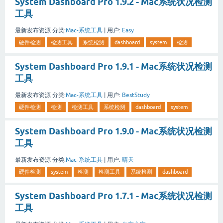
System Dashboard Pro 1.9.2 - Mac系统状况检测
工具
最新发布资源
分类:
Mac-系统工具
|
用户:
Easy
硬件检测
检测工具
系统检测
dashboard
system
检测
System Dashboard Pro 1.9.1 - Mac系统状况检测
工具
最新发布资源
分类:
Mac-系统工具
|
用户:
BestStudy
硬件检测
检测
检测工具
系统检测
dashboard
system
System Dashboard Pro 1.9.0 - Mac系统状况检测
工具
最新发布资源
分类:
Mac-系统工具
|
用户:
晴天
硬件检测
system
检测
检测工具
系统检测
dashboard
System Dashboard Pro 1.7.1 - Mac系统状况检测
工具