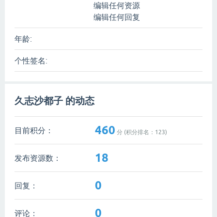
编辑任何资源
编辑任何回复
年龄:
个性签名:
久志沙都子 的动态
460
目前积分：
分 (积分排名：
123
)
18
发布资源数：
0
回复：
0
评论：