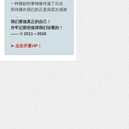
一种微妙的事物被传递了出去
而传播向我们的正是深层次感谢
... ...
我们要做真正的自己！
并牢记那些值得我们珍重的！
—— © 2011～2026
➤ 点击开通VIP！