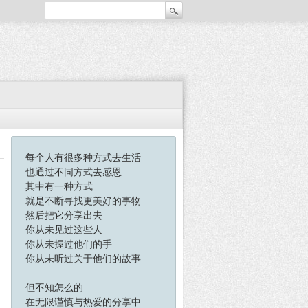
每个人有很多种方式去生活
也通过不同方式去感恩
其中有一种方式
就是不断寻找更美好的事物
然后把它分享出去
你从未见过这些人
你从未握过他们的手
你从未听过关于他们的故事
... ...
但不知怎么的
在无限谨慎与热爱的分享中