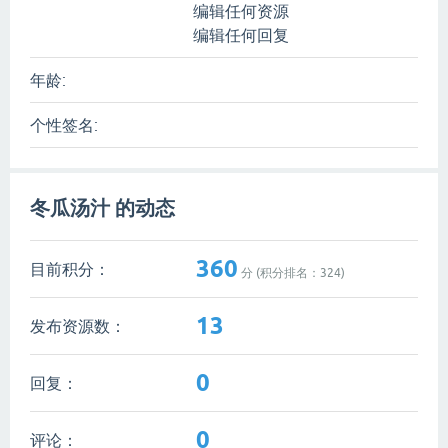
编辑任何资源
编辑任何回复
年龄:
个性签名:
冬瓜汤汁 的动态
360
目前积分：
分 (积分排名：
324
)
13
发布资源数：
0
回复：
0
评论：