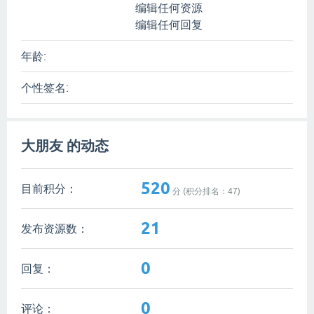
编辑任何资源
编辑任何回复
年龄:
个性签名:
大朋友 的动态
520
目前积分：
分 (积分排名：
47
)
21
发布资源数：
0
回复：
0
评论：