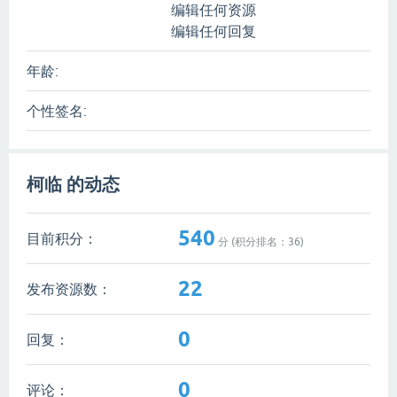
编辑任何资源
编辑任何回复
年龄:
个性签名:
柯临 的动态
540
目前积分：
分 (积分排名：
36
)
22
发布资源数：
0
回复：
0
评论：