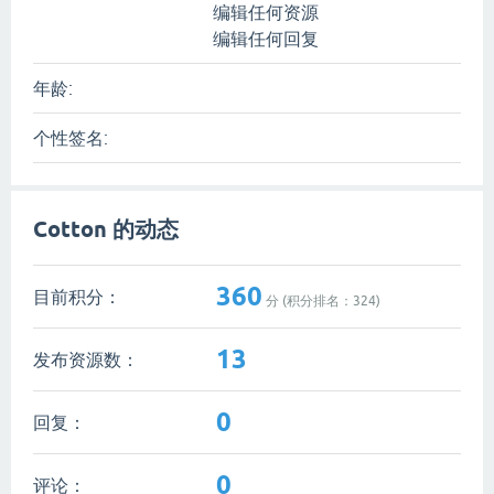
编辑任何资源
编辑任何回复
年龄:
个性签名:
Cotton 的动态
360
目前积分：
分 (积分排名：
324
)
13
发布资源数：
0
回复：
0
评论：