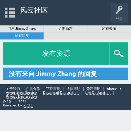
风云社区
登录
用户 Jimmy Zhang
近期动态
所有资源
所有回复
发布资源
没有来自 Jimmy Zhang 的回复
关于我们
广告合作
下载声明
法律声明
隐私声明
About us
Advertising Service
Download Declaration
Law Declaration
Privacy Declaration
© 2011～2026
Powered by
SCOEE