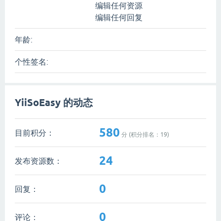
编辑任何资源
编辑任何回复
年龄:
个性签名:
YiiSoEasy 的动态
580
目前积分：
分 (积分排名：
19
)
24
发布资源数：
0
回复：
0
评论：