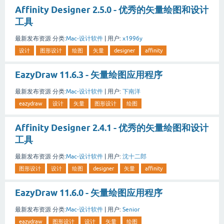
Affinity Designer 2.5.0 - 优秀的矢量绘图和设计
工具
最新发布资源
分类:
Mac-设计软件
|
用户:
x1996y
设计
图形设计
绘图
矢量
designer
affinity
EazyDraw 11.6.3 - 矢量绘图应用程序
最新发布资源
分类:
Mac-设计软件
|
用户:
下南洋
eazydraw
设计
矢量
图形设计
绘图
Affinity Designer 2.4.1 - 优秀的矢量绘图和设计
工具
最新发布资源
分类:
Mac-设计软件
|
用户:
沈十二郎
图形设计
设计
绘图
designer
矢量
affinity
EazyDraw 11.6.0 - 矢量绘图应用程序
最新发布资源
分类:
Mac-设计软件
|
用户:
Senior
eazydraw
图形设计
设计
矢量
绘图