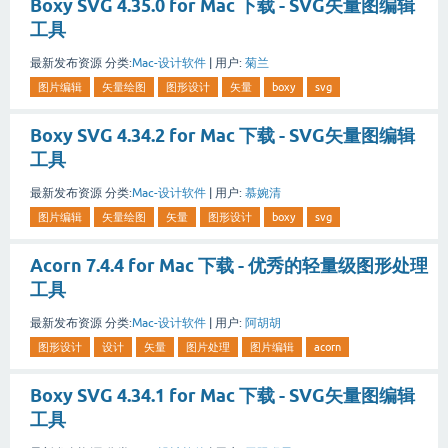
Boxy SVG 4.35.0 for Mac 下载 - SVG矢量图编辑
工具
最新发布资源
分类:
Mac-设计软件
|
用户:
菊兰
图片编辑
矢量绘图
图形设计
矢量
boxy
svg
Boxy SVG 4.34.2 for Mac 下载 - SVG矢量图编辑
工具
最新发布资源
分类:
Mac-设计软件
|
用户:
慕婉清
图片编辑
矢量绘图
矢量
图形设计
boxy
svg
Acorn 7.4.4 for Mac 下载 - 优秀的轻量级图形处理
工具
最新发布资源
分类:
Mac-设计软件
|
用户:
阿胡胡
图形设计
设计
矢量
图片处理
图片编辑
acorn
Boxy SVG 4.34.1 for Mac 下载 - SVG矢量图编辑
工具