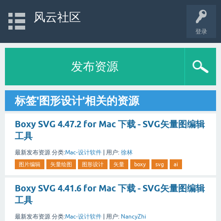
风云社区
登录
发布资源
标签'图形设计'相关的资源
Boxy SVG 4.47.2 for Mac 下载 - SVG矢量图编辑
工具
最新发布资源
分类:
Mac-设计软件
|
用户:
徐林
图片编辑
矢量绘图
图形设计
矢量
boxy
svg
ai
Boxy SVG 4.41.6 for Mac 下载 - SVG矢量图编辑
工具
最新发布资源
分类:
Mac-设计软件
|
用户:
NancyZhi