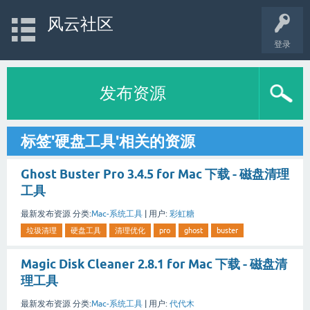
风云社区
登录
发布资源
标签'硬盘工具'相关的资源
Ghost Buster Pro 3.4.5 for Mac 下载 - 磁盘清理
工具
最新发布资源
分类:
Mac-系统工具
|
用户:
彩虹糖
垃圾清理
硬盘工具
清理优化
pro
ghost
buster
Magic Disk Cleaner 2.8.1 for Mac 下载 - 磁盘清
理工具
最新发布资源
分类:
Mac-系统工具
|
用户:
代代木