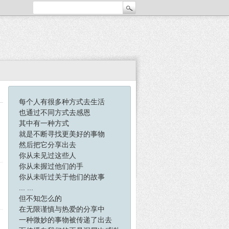
每个人有很多种方式去生活
也通过不同方式去感恩
其中有一种方式
就是不断寻找更美好的事物
然后把它分享出去
你从未见过这些人
你从未握过他们的手
你从未听过关于他们的故事
... ...
但不知怎么的
在无限谨慎与热爱的分享中
一种微妙的事物被传递了出去