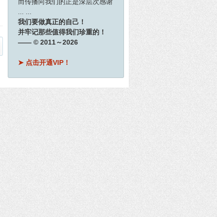
而传播向我们的正是深层次感谢
... ...
我们要做真正的自己！
并牢记那些值得我们珍重的！
—— © 2011～2026
➤ 点击开通VIP！