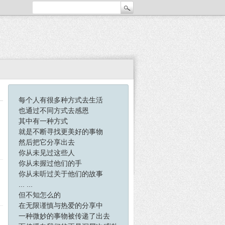
每个人有很多种方式去生活
也通过不同方式去感恩
其中有一种方式
就是不断寻找更美好的事物
然后把它分享出去
你从未见过这些人
你从未握过他们的手
你从未听过关于他们的故事
... ...
但不知怎么的
在无限谨慎与热爱的分享中
一种微妙的事物被传递了出去