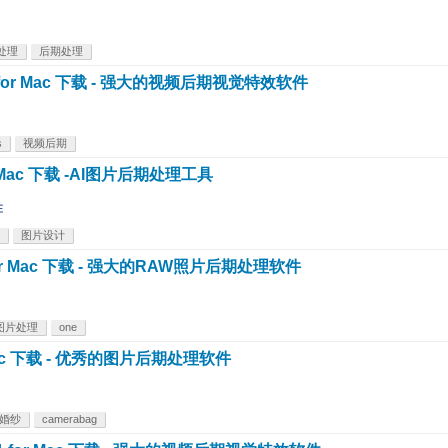
处理
后期处理
v25.0 for Mac 下载 - 强大的视频后期视觉特效软件
s
视频后期
 for Mac 下载 -AI图片后期处理工具
在
图片设计
3.15 for Mac 下载 - 强大的RAW照片后期处理软件
图片处理
one
for Mac 下载 - 优秀的图片后期处理软件
婚纱
camerabag