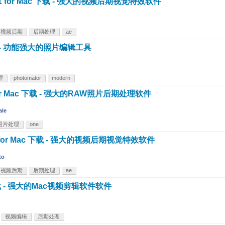
v24.6.1 for Mac 下载 - 强大的视频后期视觉特效软件
视频后期
后期处理
ae
ac 下载 - 功能强大的照片编辑工具
理
photomator
modern
5.29 for Mac 下载 - 强大的RAW照片后期处理软件
ale
图片处理
one
v24.6 for Mac 下载 - 强大的视频后期视觉特效软件
to
视频后期
后期处理
ae
 Mac 下载 - 强大的Mac视频剪辑软件软件
视频编辑
后期处理