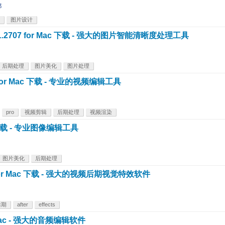
邱
图片设计
h 4.6.1.2707 for Mac 下载 - 强大的图片智能清晰度处理工具
后期处理
图片美化
图片处理
5.0 for Mac 下载 - 专业的视频编辑工具
pro
视频剪辑
后期处理
视频渲染
Mac 下载 - 专业图像编辑工具
图片美化
后期处理
 25.0 for Mac 下载 - 强大的视频后期视觉特效软件
后期
after
effects
for Mac - 强大的音频编辑软件