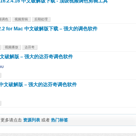
达芬奇) 16.2.4.16 中文破解版下载 - 顶级视频调色剪辑工具
频调色
视频剪辑
后期处理
6.2.2 for Mac 中文破解版下载 – 强大的调色软件
视频播放
达芬奇
r Mac 中文破解版 – 强大的达芬奇调色软件
OU
for Mac 中文破解版 – 强大的达芬奇调色软件
看更多请点击
资源列表
或者
热门标签