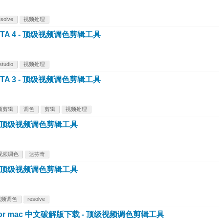
esolve
视频处理
.0 BETA 4 - 顶级视频调色剪辑工具
studio
视频处理
.0 BETA 3 - 顶级视频调色剪辑工具
频剪辑
调色
剪辑
视频处理
.6.6 - 顶级视频调色剪辑工具
视频调色
达芬奇
.6.4 - 顶级视频调色剪辑工具
视频调色
resolve
7.3.1 for mac 中文破解版下载 - 顶级视频调色剪辑工具