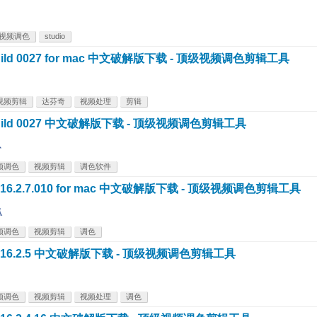
视频调色
studio
7b8 build 0027 for mac 中文破解版下载 - 顶级视频调色剪辑工具
视频剪辑
达芬奇
视频处理
剪辑
7b8 build 0027 中文破解版下载 - 顶级视频调色剪辑工具
卜
频调色
视频剪辑
调色软件
芬奇) 16.2.7.010 for mac 中文破解版下载 - 顶级视频调色剪辑工具
瓜
频调色
视频剪辑
调色
达芬奇) 16.2.5 中文破解版下载 - 顶级视频调色剪辑工具
频调色
视频剪辑
视频处理
调色