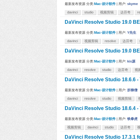
最新发布资源
分类:
Mac-设计软件
|
用户:
skyme
davinci
studio
视频剪辑
达芬奇
r
DaVinci Resolve Studio 19
最新发布资源
分类:
Mac-设计软件
|
用户:
Y先生
davinci
视频剪辑
resolve
达芬奇
DaVinci Resolve Studio 19
最新发布资源
分类:
Mac-设计软件
|
用户:
kis源
davinci
resolve
studio
达芬奇
视
DaVinci Resolve Studio 18
最新发布资源
分类:
Mac-设计软件
|
用户:
折柳僧
davinci
resolve
studio
视频剪辑
DaVinci Resolve Studio 18
最新发布资源
分类:
Mac-设计软件
|
用户:
铁拳虎
视频剪辑
davinci
studio
达芬奇
DaVinci Resolve Studio 1