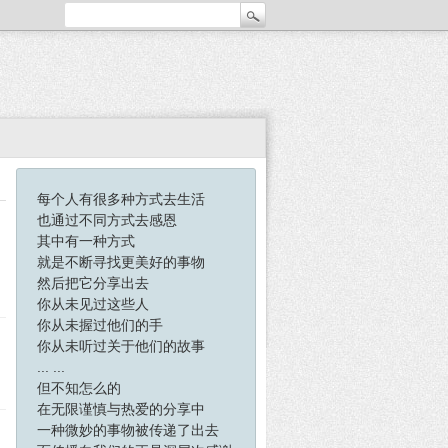
每个人有很多种方式去生活
也通过不同方式去感恩
其中有一种方式
就是不断寻找更美好的事物
然后把它分享出去
你从未见过这些人
你从未握过他们的手
你从未听过关于他们的故事
... ...
但不知怎么的
在无限谨慎与热爱的分享中
一种微妙的事物被传递了出去