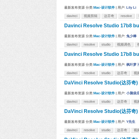
最新发布资源
分类:
Mac-设计软件
|
用户:
Lily Li
davinci
视频剪辑
达芬奇
resolve
Davinci Resolve Studio 1
最新发布资源
分类:
Mac-设计软件
|
用户:
兔少棒
davinci
resolve
studio
视频调色
Davinci Resolve Studio 1
最新发布资源
分类:
Mac-设计软件
|
用户:
枫叶萝
davinci
resolve
studio
达芬奇
视
DaVinci Resolve Studio(达
最新发布资源
分类:
Mac-设计软件
|
用户:
小脑袋
davinci
resolve
studio
达芬奇
视
DaVinci Resolve Studio(
最新发布资源
分类:
Mac-设计软件
|
用户:
Y先生
davinci
resolve
studio
达芬奇
视