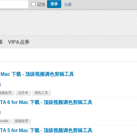
记住
注册
源
VIP&点券
.1 for Mac 下载 - 顶级视频调色剪辑工具
遥
视频处理
达芬奇
调色工具
.0 BETA 6 for Mac 下载 - 顶级视频调色剪辑工具
者
studio
视频处理
.0 BETA 5 for Mac 下载 - 顶级视频调色剪辑工具