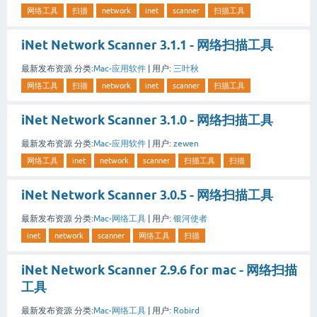
网络工具
扫描
network
inet
scanner
扫描工具
iNet Network Scanner 3.1.1 - 网络扫描工具
最新发布资源
分类:
Mac-应用软件
|
用户:
三叶秋
网络工具
扫描
network
inet
scanner
扫描工具
iNet Network Scanner 3.1.0 - 网络扫描工具
最新发布资源
分类:
Mac-应用软件
|
用户:
zewen
网络工具
inet
network
scanner
扫描工具
扫描
iNet Network Scanner 3.0.5 - 网络扫描工具
最新发布资源
分类:
Mac-网络工具
|
用户:
银河使者
inet
network
scanner
网络工具
扫描
iNet Network Scanner 2.9.6 for mac - 网络扫描
工具
最新发布资源
分类:
Mac-网络工具
|
用户:
Robird