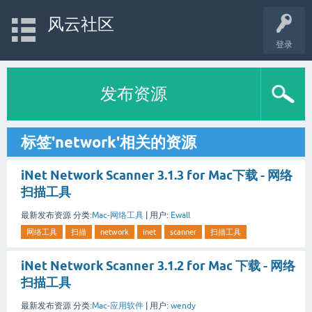
风云社区
登录
发布资源
标签'network'相关的资源
iNet Network Scanner 3.1.3 for Mac下载 - 网络
扫描工具
最新发布资源
分类:
Mac-网络工具
|
用户:
Ewall
网络工具
扫描
network
inet
scanner
扫描工具
iNet Network Scanner 3.1.2 for Mac 下载 - 网络
扫描工具
最新发布资源
分类:
Mac-应用软件
|
用户:
wendy