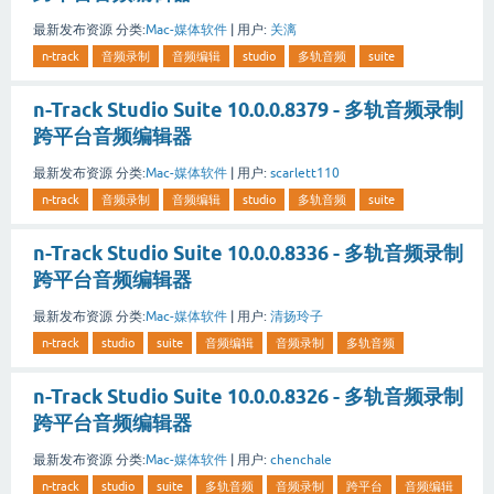
最新发布资源
分类:
Mac-媒体软件
|
用户:
关漓
n-track
音频录制
音频编辑
studio
多轨音频
suite
n-Track Studio Suite 10.0.0.8379 - 多轨音频录制
跨平台音频编辑器
最新发布资源
分类:
Mac-媒体软件
|
用户:
scarlett110
n-track
音频录制
音频编辑
studio
多轨音频
suite
n-Track Studio Suite 10.0.0.8336 - 多轨音频录制
跨平台音频编辑器
最新发布资源
分类:
Mac-媒体软件
|
用户:
清扬玲子
n-track
studio
suite
音频编辑
音频录制
多轨音频
n-Track Studio Suite 10.0.0.8326 - 多轨音频录制
跨平台音频编辑器
最新发布资源
分类:
Mac-媒体软件
|
用户:
chenchale
n-track
studio
suite
多轨音频
音频录制
跨平台
音频编辑