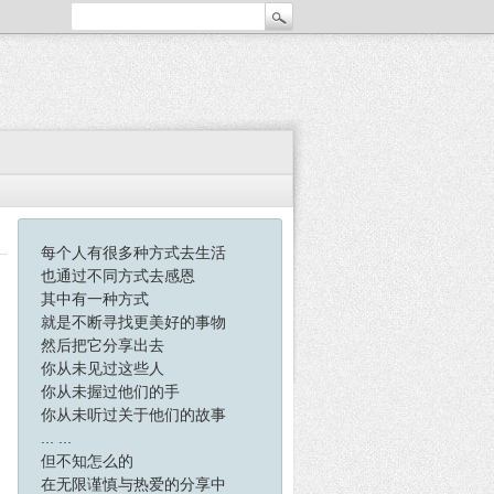
每个人有很多种方式去生活
也通过不同方式去感恩
其中有一种方式
就是不断寻找更美好的事物
然后把它分享出去
你从未见过这些人
你从未握过他们的手
你从未听过关于他们的故事
... ...
但不知怎么的
在无限谨慎与热爱的分享中