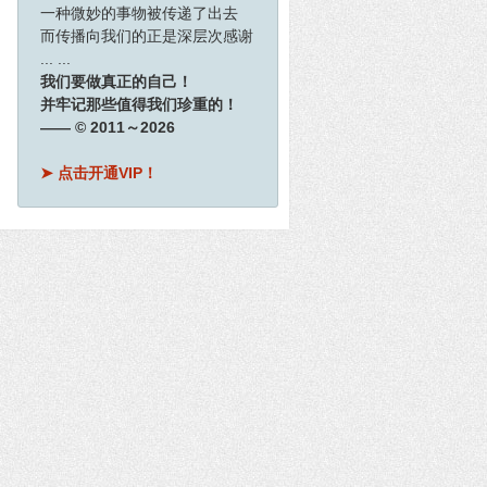
一种微妙的事物被传递了出去
而传播向我们的正是深层次感谢
... ...
我们要做真正的自己！
并牢记那些值得我们珍重的！
—— © 2011～2026
➤ 点击开通VIP！