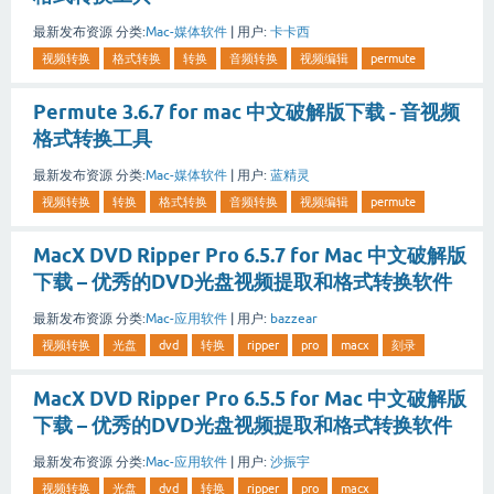
最新发布资源
分类:
Mac-媒体软件
|
用户:
卡卡西
视频转换
格式转换
转换
音频转换
视频编辑
permute
Permute 3.6.7 for mac 中文破解版下载 - 音视频
格式转换工具
最新发布资源
分类:
Mac-媒体软件
|
用户:
蓝精灵
视频转换
转换
格式转换
音频转换
视频编辑
permute
MacX DVD Ripper Pro 6.5.7 for Mac 中文破解版
下载 – 优秀的DVD光盘视频提取和格式转换软件
最新发布资源
分类:
Mac-应用软件
|
用户:
bazzear
视频转换
光盘
dvd
转换
ripper
pro
macx
刻录
MacX DVD Ripper Pro 6.5.5 for Mac 中文破解版
下载 – 优秀的DVD光盘视频提取和格式转换软件
最新发布资源
分类:
Mac-应用软件
|
用户:
沙振宇
视频转换
光盘
dvd
转换
ripper
pro
macx