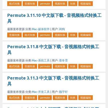
格式转换
音频转换
permute
视频转换
转换
视频编辑
Permute 3.11.10 中文版下载 - 音视频格式转换工
具
最新发布资源
分类:
Mac-媒体软件
|
用户:
闲狗
音频转换
格式转换
permute
视频转换
转换
视频编辑
Permute 3.11.8 中文版下载 - 音视频格式转换工
具
最新发布资源
分类:
Mac-系统工具
|
用户:
慕冬雪
格式转换
音频转换
permute
视频转换
转换
视频编辑
Permute 3.11.3 中文版下载 - 音视频格式转换工
具
最新发布资源
分类:
Mac-开发工具
|
用户:
魏宇轩
格式转换
音频转换
permute
视频转换
转换
视频编辑