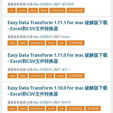
最新发布资源
分类:
Mac-应用软件
|
用户:
城下秋草
csv
excel
easy
data
transform
文件转换器
Easy Data Transform 1.11.1 for mac 破解版下载
- Excel和CSV文件转换器
最新发布资源
分类:
Mac-应用软件
|
用户:
Grace
easy
data
transform
excel
csv
文件转换器
Easy Data Transform 1.11.0 for mac 破解版下载
- Excel和CSV文件转换器
最新发布资源
分类:
Mac-应用软件
|
用户:
凌千一
easy
data
transform
csv
excel
文件转换器
Easy Data Transform 1.10.0 for mac 破解版下载
- Excel和CSV文件转换器
最新发布资源
分类:
Mac-应用软件
|
用户:
软件仔
easy
data
transform
excel
csv
文件转换器
格式转换