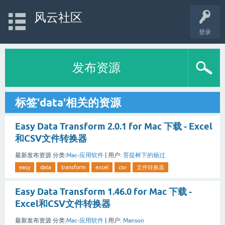
风云社区
登录
发布资源
标签'data'相关的资源
Easy Data Transform 2.0.1 for Mac 下载 - Excel
和CSV文件转换器
最新发布资源
分类:
Mac-应用软件
|
用户:
菩提树下的杨过
easy
data
transform
excel
csv
文件转换器
Easy Data Transform 1.46.0 for Mac 下载 -
Excel和CSV文件转换器
最新发布资源
分类:
Mac-应用软件
|
用户:
Manson