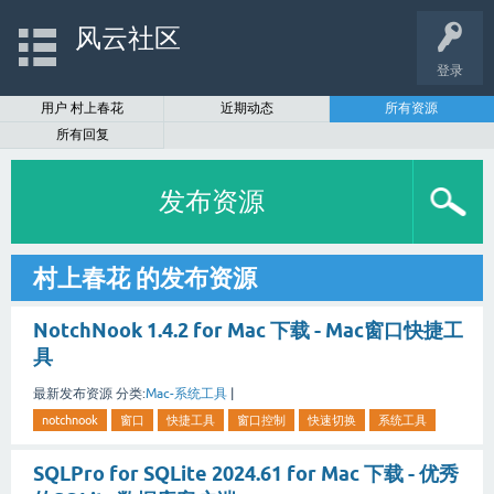
风云社区
登录
用户 村上春花
近期动态
所有资源
所有回复
发布资源
村上春花 的发布资源
NotchNook 1.4.2 for Mac 下载 - Mac窗口快捷工
具
最新发布资源
分类:
Mac-系统工具
|
notchnook
窗口
快捷工具
窗口控制
快速切换
系统工具
SQLPro for SQLite 2024.61 for Mac 下载 - 优秀