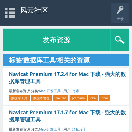
风云社区
登录
发布资源
标签'数据库工具'相关的资源
Navicat Premium 17.2.4 for Mac 下载 - 强大的数
据库管理工具
最新发布资源
分类:
Mac-开发工具
|
用户:
肖帝
数据库工具
数据库管理
navicat
premium
dba
dbm
Navicat Premium 17.1.7 for Mac 下载 - 强大的数
据库管理工具
最新发布资源
分类:
Mac-开发工具
|
用户:
清扬玲子