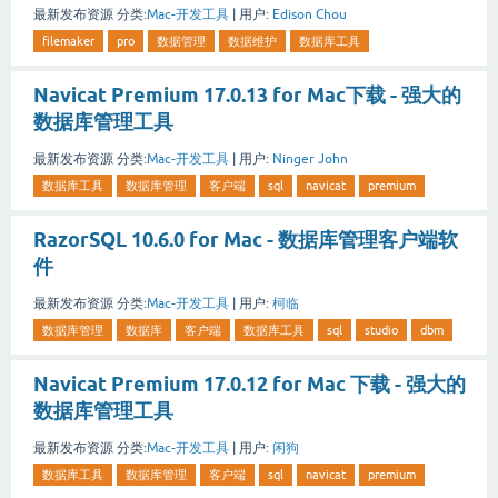
最新发布资源
分类:
Mac-开发工具
|
用户:
Edison Chou
filemaker
pro
数据管理
数据维护
数据库工具
Navicat Premium 17.0.13 for Mac下载 - 强大的
数据库管理工具
最新发布资源
分类:
Mac-开发工具
|
用户:
Ninger John
数据库工具
数据库管理
客户端
sql
navicat
premium
RazorSQL 10.6.0 for Mac - 数据库管理客户端软
件
最新发布资源
分类:
Mac-开发工具
|
用户:
柯临
数据库管理
数据库
客户端
数据库工具
sql
studio
dbm
Navicat Premium 17.0.12 for Mac 下载 - 强大的
数据库管理工具
最新发布资源
分类:
Mac-开发工具
|
用户:
闲狗
数据库工具
数据库管理
客户端
sql
navicat
premium