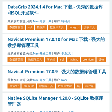
DataGrip 2024.1.4 for Mac 下载 - 优秀的数据库
和SQL开发软件
最新发布资源
分类:
Mac-开发工具
|
用户:
特种兵
数据库管理
sql
数据库
数据库工具
datagrip
开发工具
Navicat Premium 17.0.10 for Mac 下载 - 强大的
数据库管理工具
最新发布资源
分类:
Mac-开发工具
|
用户:
冬瓜汤汁
数据库管理
数据库工具
客户端
sql
navicat
premium
dbm
Navicat Premium 17.0.9 - 强大的数据库管理工具
最新发布资源
分类:
Mac-开发工具
|
用户:
Kate
navicat
premium
数据库工具
数据库管理
sql
客户端
Native SQLite Manager 1.20.0 - SQLite 数据库
管理器