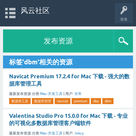
风云社区
登录
发布资源
标签'dbm'相关的资源
Navicat Premium 17.2.4 for Mac 下载 - 强大的数
据库管理工具
最新发布资源
分类:
Mac-开发工具
|
用户:
肖帝
数据库工具
数据库管理
navicat
premium
dba
dbm
Valentina Studio Pro 15.0.0 for Mac 下载 - 专业
的可视化多数据库管理客户端软件
最新发布资源
分类:
Mac-开发工具
|
用户:
Jokcy