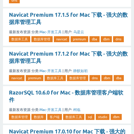
dms
Navicat Premium 17.1.5 for Mac 下载 - 强大的数
据库管理工具
最新发布资源
分类:
Mac-开发工具
|
用户:
乌是云
数据库工具
数据库管理
navicat
premium
dba
dbm
dms
Navicat Premium 17.1.2 for Mac 下载 - 强大的数
据库管理工具
最新发布资源
分类:
Mac-开发工具
|
用户:
静默如初
navicat
premium
数据库工具
数据库管理
dms
dbm
dba
RazorSQL 10.6.0 for Mac - 数据库管理客户端软
件
最新发布资源
分类:
Mac-开发工具
|
用户:
柯临
数据库管理
数据库
客户端
数据库工具
sql
studio
dbm
Navicat Premium 17.0.10 for Mac 下载 - 强大的