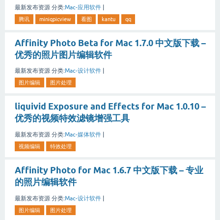
最新发布资源
分类:
Mac-应用软件
|
腾讯
miniqpicview
看图
kantu
qq
Affinity Photo Beta for Mac 1.7.0 中文版下载 –
优秀的照片图片编辑软件
最新发布资源
分类:
Mac-设计软件
|
图片编辑
图片处理
liquivid Exposure and Effects for Mac 1.0.10 –
优秀的视频特效滤镜增强工具
最新发布资源
分类:
Mac-媒体软件
|
视频编辑
特效处理
Affinity Photo for Mac 1.6.7 中文版下载 – 专业
的照片编辑软件
最新发布资源
分类:
Mac-设计软件
|
图片编辑
图片处理