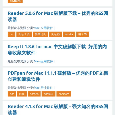
anytrans
Reeder 5.0.6 for Mac 破解版下载 – 优秀的RSS阅
读器
最新发布资源
分类:
Mac-应用软件
|
rss
阅读工具
新闻订阅
阅读器
reeder
电子书
Keep It 1.8.6 for mac 中文破解版下载- 好用的内
容收藏夹软件
最新发布资源
分类:
Mac-应用软件
|
PDFpen for Mac 11.1.1 破解版 – 优秀的PDF文档
创建和编辑软件
最新发布资源
分类:
Mac-行业软件
|
pdf
转换
pdfpen
pdf编辑
enolsoft
Reeder 4.1.3 for Mac 破解版 – 强大知名的RSS阅
读器