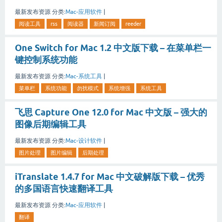
最新发布资源
分类:
Mac-应用软件
|
阅读工具
rss
阅读器
新闻订阅
reeder
One Switch for Mac 1.2 中文版下载 – 在菜单栏一
键控制系统功能
最新发布资源
分类:
Mac-系统工具
|
菜单栏
系统功能
勿扰模式
系统增强
系统工具
飞思 Capture One 12.0 for Mac 中文版 – 强大的
图像后期编辑工具
最新发布资源
分类:
Mac-设计软件
|
图片处理
图片编辑
后期处理
iTranslate 1.4.7 for Mac 中文破解版下载 – 优秀
的多国语言快速翻译工具
最新发布资源
分类:
Mac-应用软件
|
翻译